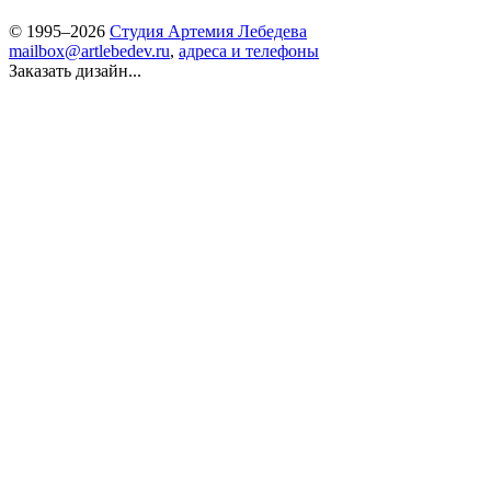
© 1995–2026
Студия Артемия Лебедева
mailbox@artlebedev.ru
,
адреса и телефоны
Заказать дизайн...