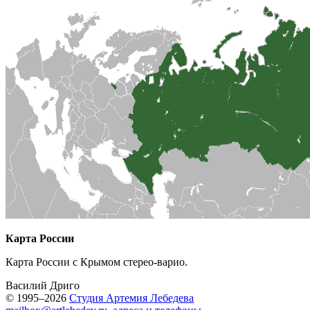
Карта России
Карта России с Крымом стерео-варио.
Василий Дриго
© 1995–2026
Студия Артемия Лебедева