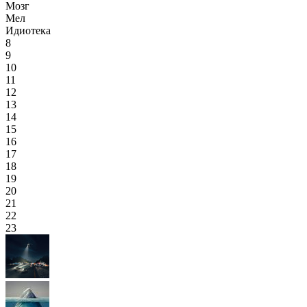
Мозг
Мел
Идиотека
8
9
10
11
12
13
14
15
16
17
18
19
20
21
22
23