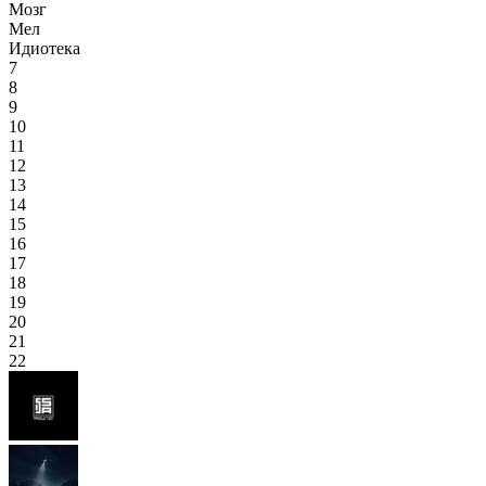
Мозг
Мел
Идиотека
7
8
9
10
11
12
13
14
15
16
17
18
19
20
21
22