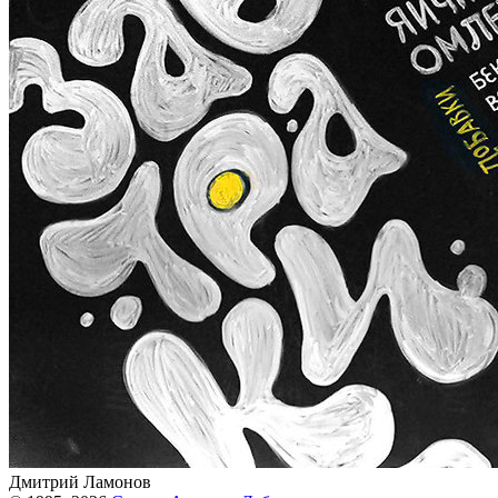
Дмитрий Ламонов