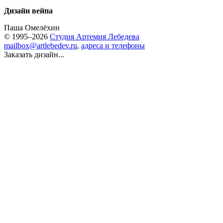
Дизайн вейпа
Паша Омелёхин
© 1995–2026
Студия Артемия Лебедева
mailbox@artlebedev.ru
,
адреса и телефоны
Заказать дизайн...