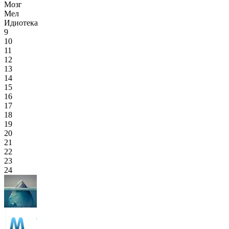
Мозг
Мел
Идиотека
9
10
11
12
13
14
15
16
17
18
19
20
21
22
23
24