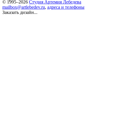
© 1995–2026
Студия Артемия Лебедева
mailbox@artlebedev.ru
,
адреса и телефоны
Заказать дизайн...