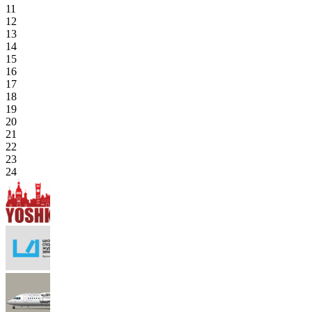
11
12
13
14
15
16
17
18
19
20
21
22
23
24