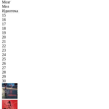
Мозг
Мел
Идиотека
15
16
17
18
19
20
21
22
23
24
25
26
27
28
29
30