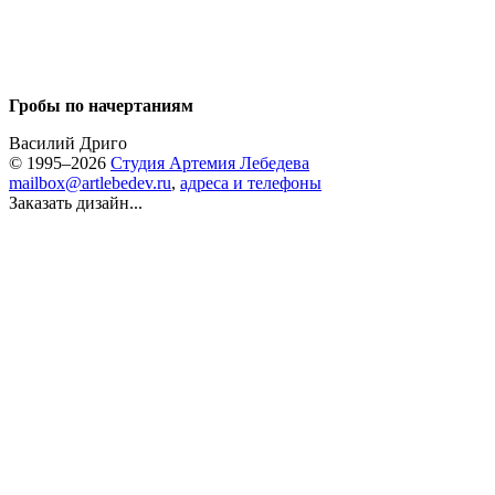
Гробы по начертаниям
Василий Дриго
© 1995–2026
Студия Артемия Лебедева
mailbox@artlebedev.ru
,
адреса и телефоны
Заказать дизайн...