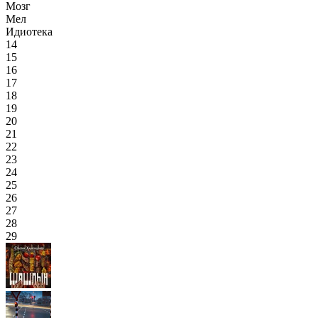
Мозг
Мел
Идиотека
14
15
16
17
18
19
20
21
22
23
24
25
26
27
28
29