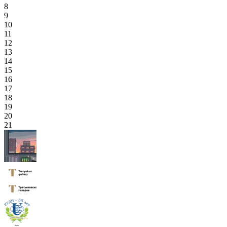
8
9
10
11
12
13
14
15
16
17
18
19
20
21