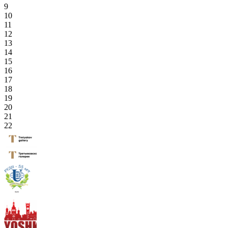
9
10
11
12
13
14
15
16
17
18
19
20
21
22