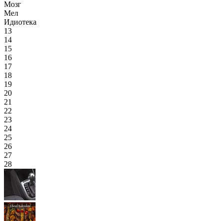
Мозг
Мел
Идиотека
13
14
15
16
17
18
19
20
21
22
23
24
25
26
27
28