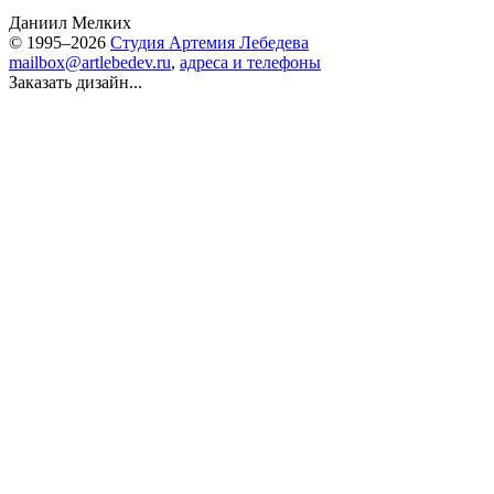
Даниил Мелких
© 1995–2026
Студия Артемия Лебедева
mailbox@artlebedev.ru
,
адреса и телефоны
Заказать дизайн...