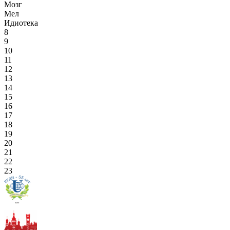
Мозг
Мел
Идиотека
8
9
10
11
12
13
14
15
16
17
18
19
20
21
22
23