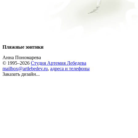
Пляжные зонтики
Анна Пономарева
© 1995–2026
Студия Артемия Лебедева
mailbox@artlebedev.ru
,
адреса и телефоны
Заказать дизайн...