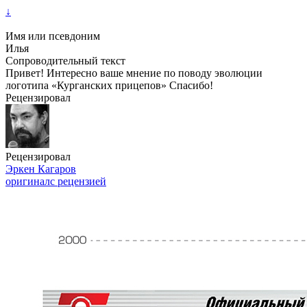
↓
Имя или псевдоним
Илья
Сопроводительный текст
Привет! Интересно ваше мнение по поводу эволюции
логотипа «Курганских прицепов» Спасибо!
Рецензировал
Рецензировал
Эркен Кагаров
оригинал
с рецензией