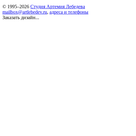
© 1995–2026
Студия Артемия Лебедева
mailbox@artlebedev.ru
,
адреса и телефоны
Заказать дизайн...