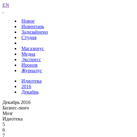
EN
Новое
Инвентарь
Задизайнено
Студия
Магазинус
Медиа
Экспресс
Иронов
Журналус
Идиотека
2016
Декабрь
Декабрь 2016
Бизнес-линч
Мозг
Идиотека
5
6
7