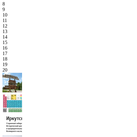
8
9
10
11
12
13
14
15
16
17
18
19
20