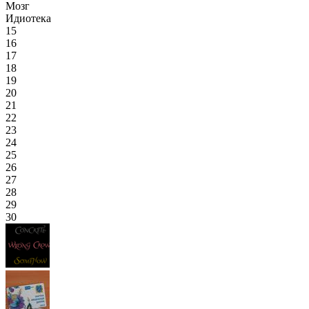
Мозг
Идиотека
15
16
17
18
19
20
21
22
23
24
25
26
27
28
29
30