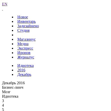
EN
Новое
Инвентарь
Задизайнено
Студия
Магазинус
Медиа
Экспресс
Иронов
Журналус
Идиотека
2016
Декабрь
Декабрь 2016
Бизнес-линч
Мозг
Идиотека
3
4
5