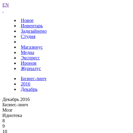
EN
Новое
Инвентарь
Задизайнено
Студия
Магазинус
Медиа
Экспресс
Иронов
Журналус
Бизнес-линч
2016
Декабрь
Декабрь 2016
Бизнес-линч
Мозг
Идиотека
8
9
10