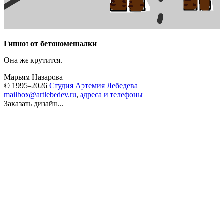
Гипноз от бетономешалки
Она же крутится.
Марьям Назарова
© 1995–2026
Студия Артемия Лебедева
mailbox@artlebedev.ru
,
адреса и телефоны
Заказать дизайн...