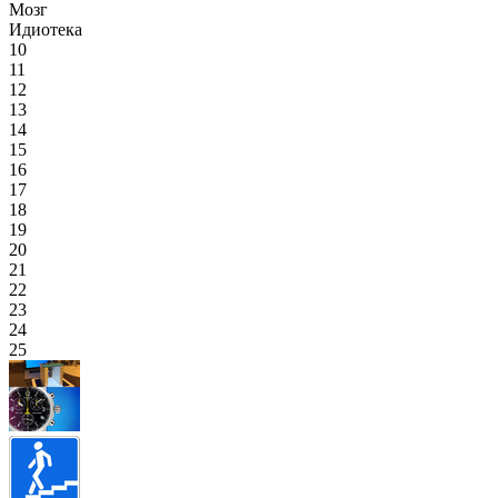
Мозг
Идиотека
10
11
12
13
14
15
16
17
18
19
20
21
22
23
24
25