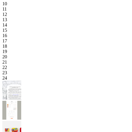
10
11
12
13
14
15
16
17
18
19
20
21
22
23
24