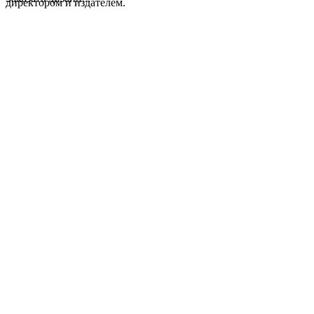
директором и издателем.