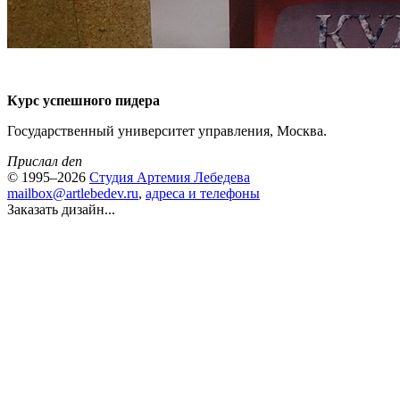
Курс успешного пидера
Государственный университет управления, Москва.
Прислал den
© 1995–2026
Студия Артемия Лебедева
mailbox@artlebedev.ru
,
адреса и телефоны
Заказать дизайн...