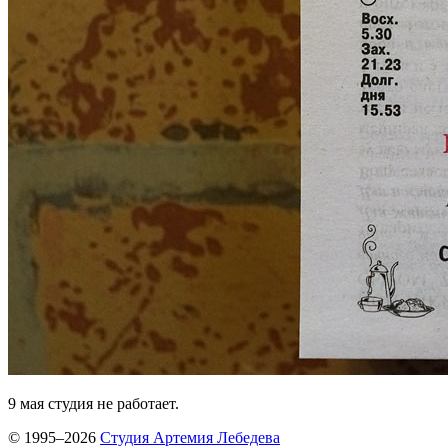
9 мая студия не работает.
© 1995–2026
Студия Артемия Лебедева