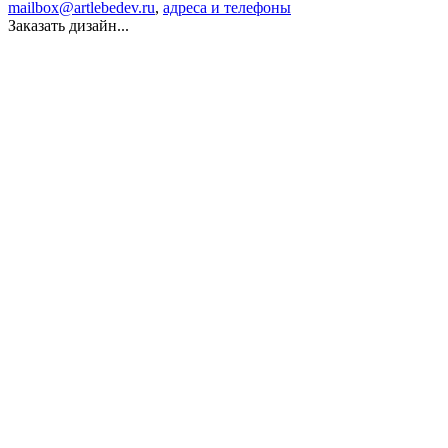
mailbox@artlebedev.ru
,
адреса и телефоны
Заказать дизайн...