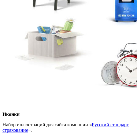
Иконки
Набор иллюстраций для сайта компании «
Русский стандарт
cтрахование
».