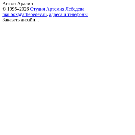
Антон Аралин
© 1995–2026
Студия Артемия Лебедева
mailbox@artlebedev.ru
,
адреса и телефоны
Заказать дизайн...