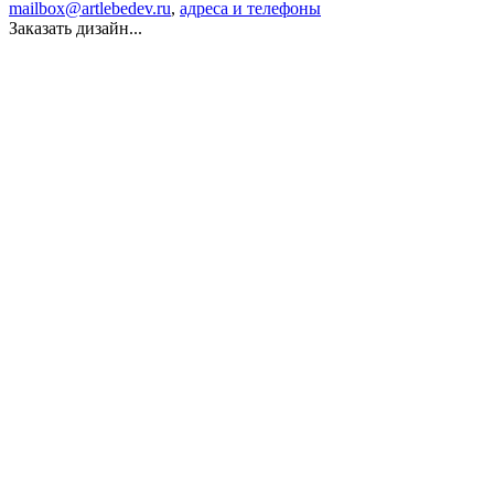
mailbox@artlebedev.ru
,
адреса и телефоны
Заказать дизайн...