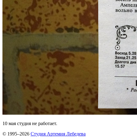
10 мая студия не работает.
© 1995–2026
Студия Артемия Лебедева