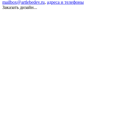
mailbox@artlebedev.ru
,
адреса и телефоны
Заказать дизайн...