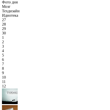
Фото дня
Мозг
Техдизайн
Идиотека
27
28
29
30
1
2
3
4
5
6
7
8
9
10
11
12