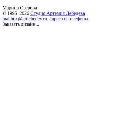
Марина Озерова
© 1995–2026
Студия Артемия Лебедева
mailbox@artlebedev.ru
,
адреса и телефоны
Заказать дизайн...