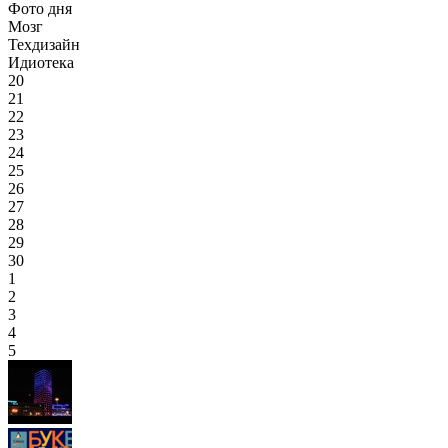
Фото дня
Мозг
Техдизайн
Идиотека
20
21
22
23
24
25
26
27
28
29
30
1
2
3
4
5