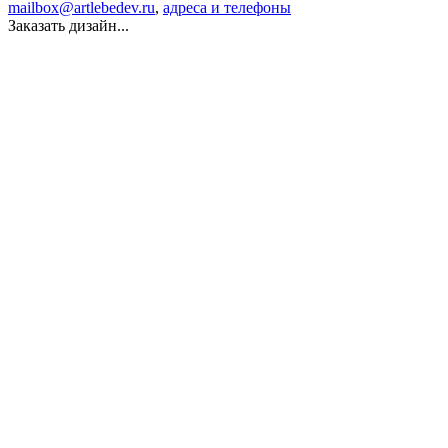
mailbox@artlebedev.ru
,
адреса и телефоны
Заказать дизайн...