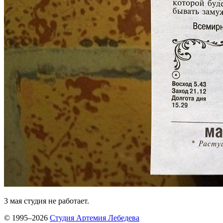
3 мая студия не работает.
© 1995–2026
Студия Артемия Лебедева