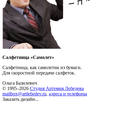
Салфетница «Самолет»
Салфетница, как самолетик из бумаги.
Для скоростной передачи салфеток.
Ольга Базилевич
© 1995–2026
Студия Артемия Лебедева
mailbox@artlebedev.ru
,
адреса и телефоны
Заказать дизайн...