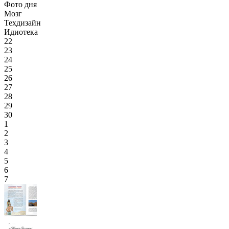
Фото дня
Мозг
Техдизайн
Идиотека
22
23
24
25
26
27
28
29
30
1
2
3
4
5
6
7