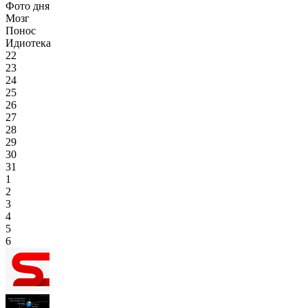
Фото дня
Мозг
Понос
Идиотека
22
23
24
25
26
27
28
29
30
31
1
2
3
4
5
6