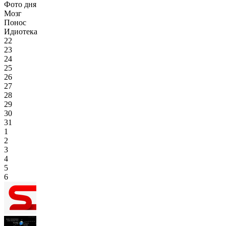
Фото дня
Мозг
Понос
Идиотека
22
23
24
25
26
27
28
29
30
31
1
2
3
4
5
6