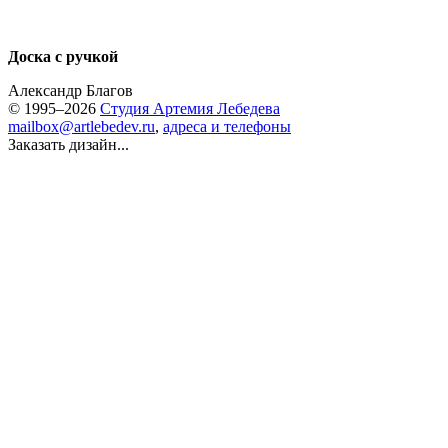
Доска с ручкой
Александр Благов
© 1995–2026
Студия Артемия Лебедева
mailbox@artlebedev.ru
,
адреса и телефоны
Заказать дизайн...