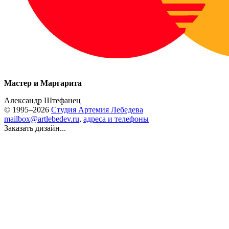
Мастер и Маргарита
Александр Штефанец
© 1995–2026
Студия Артемия Лебедева
mailbox@artlebedev.ru
,
адреса и телефоны
Заказать дизайн...