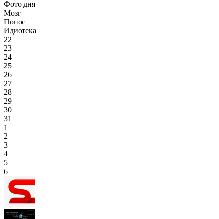
Фото дня
Мозг
Понос
Идиотека
22
23
24
25
26
27
28
29
30
31
1
2
3
4
5
6