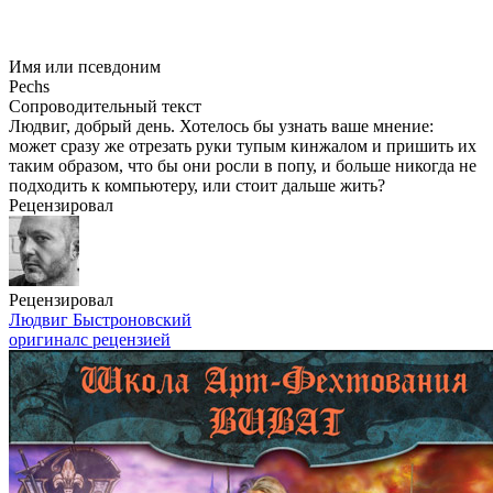
Имя или псевдоним
Pechs
Сопроводительный текст
Людвиг, добрый день. Хотелось бы узнать ваше мнение:
может сразу же отрезать руки тупым кинжалом и пришить их
таким образом, что бы они росли в попу, и больше никогда не
подходить к компьютеру, или стоит дальше жить?
Рецензировал
Рецензировал
Людвиг Быстроновский
оригинал
с рецензией