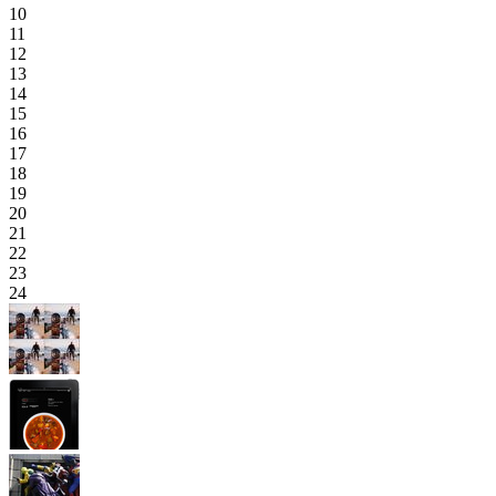
10
11
12
13
14
15
16
17
18
19
20
21
22
23
24