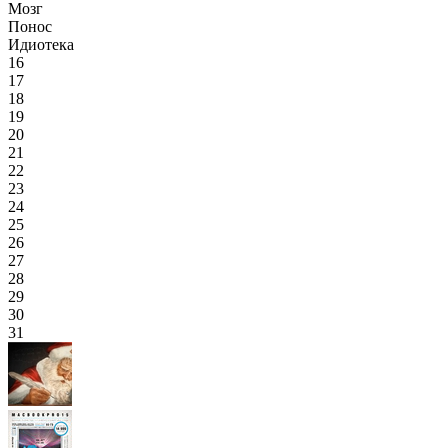
Мозг
Понос
Идиотека
16
17
18
19
20
21
22
23
24
25
26
27
28
29
30
31