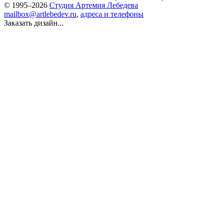
© 1995–2026
Студия Артемия Лебедева
mailbox@artlebedev.ru
,
адреса и телефоны
Заказать дизайн...