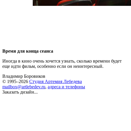
Время для конца сеанса
Иногда в кино очень хочется узнать, сколько времени будет
еще идти фильм, особенно если он неинтересный.
Владимир Боровиков
© 1995–2026
Студия Артемия Лебедева
mailbox@artlebedev.ru
,
адреса и телефоны
Заказать дизайн...