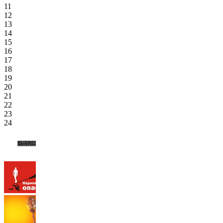
11
12
13
14
15
16
17
18
19
20
21
22
23
24