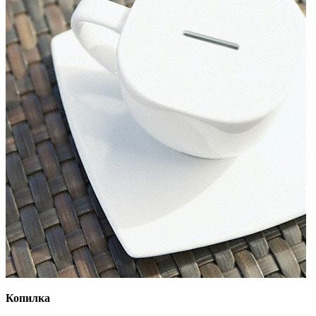
Копилка