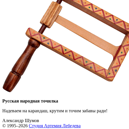
Русская народная точилка
Надеваем на карандаш, крутим и точим забавы ради!
Александр Шумов
© 1995–2026
Студия Артемия Лебедева