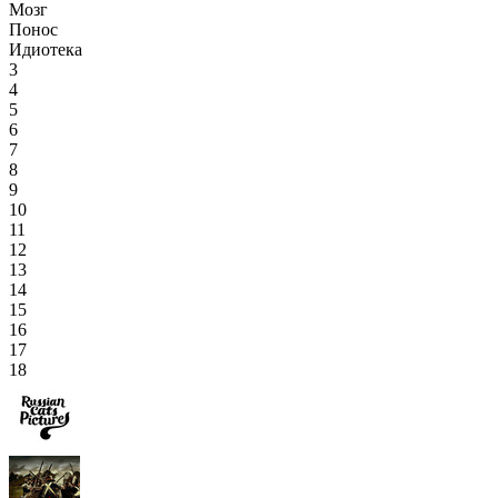
Мозг
Понос
Идиотека
3
4
5
6
7
8
9
10
11
12
13
14
15
16
17
18