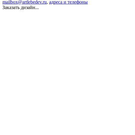
mailbox@artlebedev.ru
,
адреса и телефоны
Заказать дизайн...