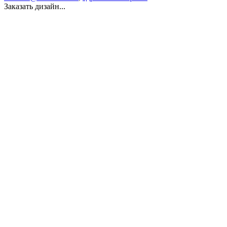
Заказать дизайн...