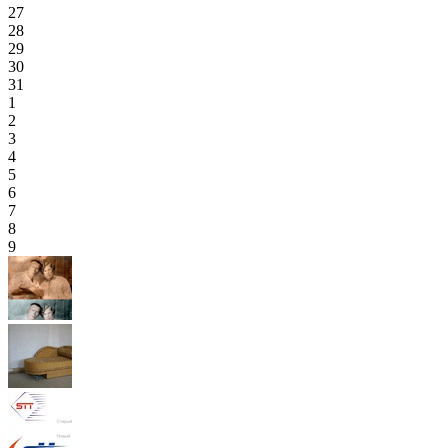
27
28
29
30
31
1
2
3
4
5
6
7
8
9