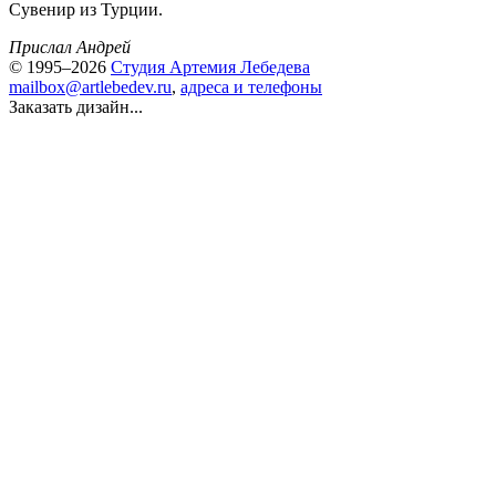
Сувенир из Турции.
Прислал Андрей
© 1995–2026
Студия Артемия Лебедева
mailbox@artlebedev.ru
,
адреса и телефоны
Заказать дизайн...