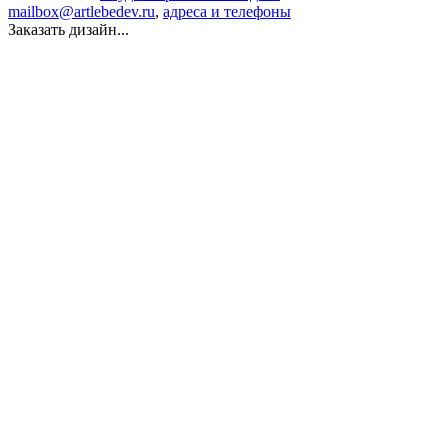
mailbox@artlebedev.ru
,
адреса и телефоны
Заказать дизайн...