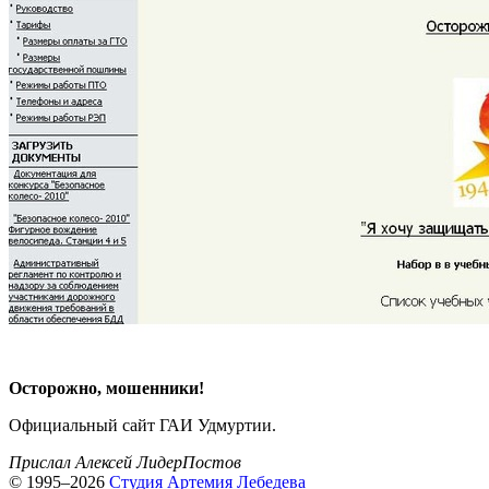
Осторожно, мошенники!
Официальный сайт ГАИ Удмуртии.
Прислал Алексей ЛидерПостов
© 1995–2026
Студия Артемия Лебедева