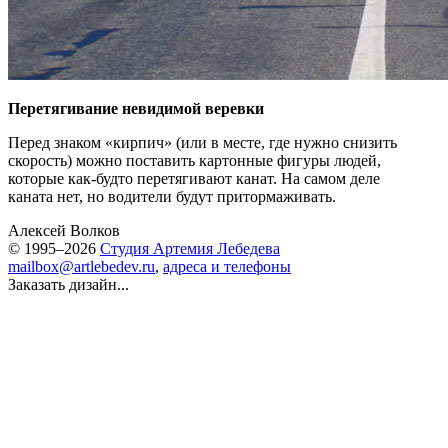
Перетягивание невидимой веревки
Перед знаком «кирпич» (или в месте, где нужно снизить
скорость) можно поставить картонные фигуры людей,
которые как-будто перетягивают канат. На самом деле
каната нет, но водители будут притормаживать.
Алексей Волков
© 1995–2026
Студия Артемия Лебедева
mailbox@artlebedev.ru
,
адреса и телефоны
Заказать дизайн...