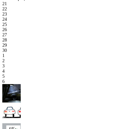
21
22
23
24
25
26
27
28
29
30
1
2
3
4
5
6