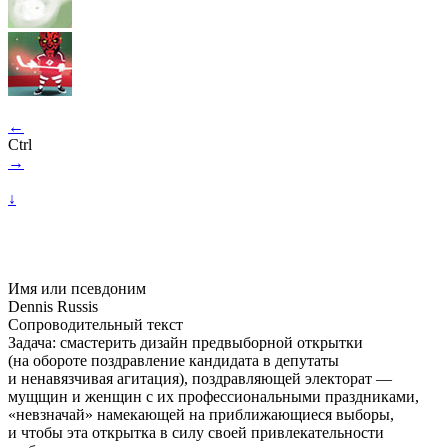
←
Ctrl
→
↓
Имя или псевдоним
Dennis Russis
Сопроводительный текст
Задача: смастерить дизайн предвыборной открытки
(на обороте поздравление кандидата в депутаты
и ненавязчивая агитация), поздравляющей электорат —
мущщин и женщин с их профессиональными праздниками,
«невзначай» намекающей на приближающиеся выборы,
и чтобы эта открытка в силу своей привлекательности