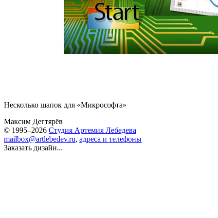
Несколько шапок для «Микрософта»
Максим Дегтярёв
© 1995–2026
Студия Артемия Лебедева
mailbox@artlebedev.ru
,
адреса и телефоны
Заказать дизайн...