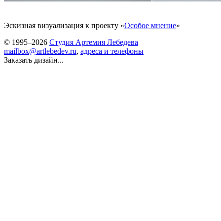
Эскизная визуализация к проекту «
Особое мнение
»
© 1995–2026
Студия Артемия Лебедева
mailbox@artlebedev.ru
,
адреса и телефоны
Заказать дизайн...