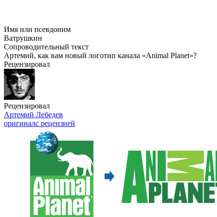
Имя или псевдоним
Ватрушкин
Сопроводительный текст
Артемий, как вам новый логотип канала «Animal Planet»?
Рецензировал
Рецензировал
Артемий Лебедев
оригинал
с рецензией