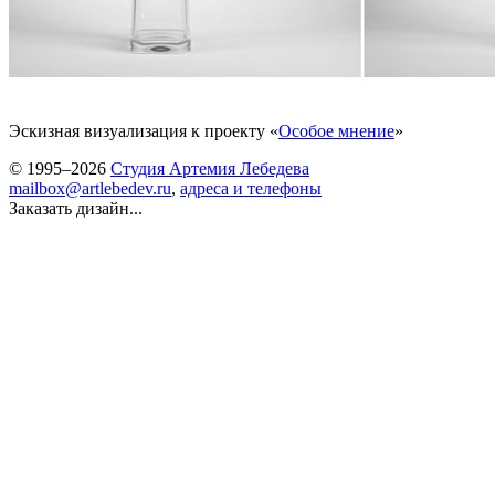
Эскизная визуализация к проекту «
Особое мнение
»
© 1995–2026
Студия Артемия Лебедева
mailbox@artlebedev.ru
,
адреса и телефоны
Заказать дизайн...