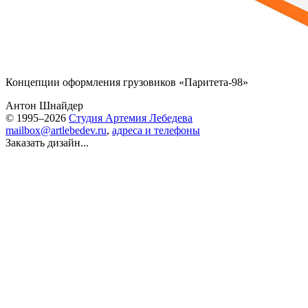
Концепции оформления грузовиков «
Паритета-98
»
Антон Шнайдер
© 1995–2026
Студия Артемия Лебедева
mailbox@artlebedev.ru
,
адреса и телефоны
Заказать дизайн...