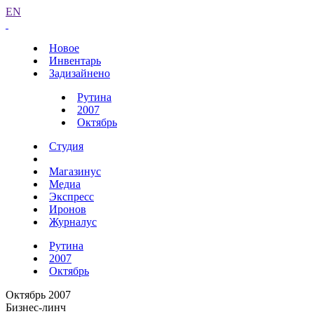
EN
Новое
Инвентарь
Задизайнено
Рутина
2007
Октябрь
Студия
Магазинус
Медиа
Экспресс
Иронов
Журналус
Рутина
2007
Октябрь
Октябрь 2007
Бизнес-линч