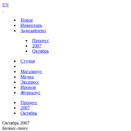
EN
Новое
Инвентарь
Задизайнено
Процесс
2007
Октябрь
Студия
Магазинус
Медиа
Экспресс
Иронов
Журналус
Процесс
2007
Октябрь
Октябрь 2007
Бизнес-линч