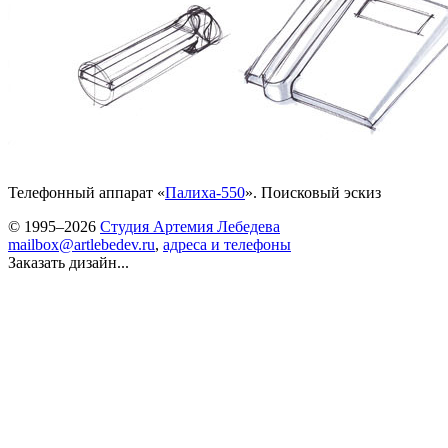
Телефонный аппарат «
Палиха-550
». Поисковый эскиз
© 1995–2026
Студия Артемия Лебедева
mailbox@artlebedev.ru
,
адреса и телефоны
Заказать дизайн...