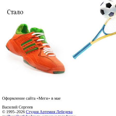
Оформление сайта «Меги» в мае
Василий Сергеев
© 1995–2026
Студия Артемия Лебедева