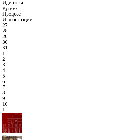
Идиотека
Рутина
Процесс
Иллюстрации
27
28
29
30
31
1
2
3
4
5
6
7
8
9
10
11