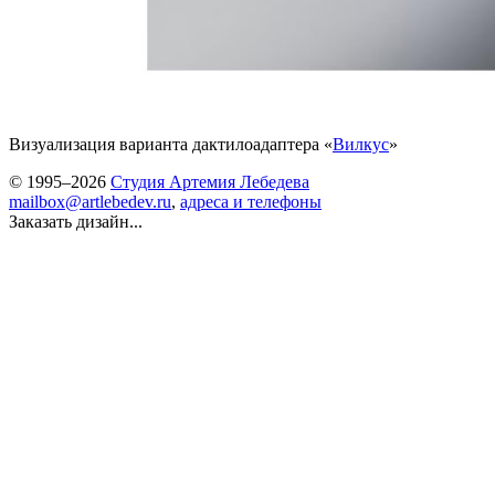
Визуализация варианта дактилоадаптера «
Вилкус
»
© 1995–2026
Студия Артемия Лебедева
mailbox@artlebedev.ru
,
адреса и телефоны
Заказать дизайн...